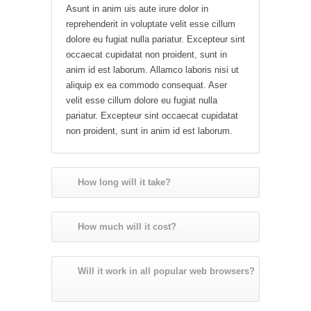
Asunt in anim uis aute irure dolor in
reprehenderit in voluptate velit esse cillum
dolore eu fugiat nulla pariatur. Excepteur sint
occaecat cupidatat non proident, sunt in
anim id est laborum. Allamco laboris nisi ut
aliquip ex ea commodo consequat. Aser
velit esse cillum dolore eu fugiat nulla
pariatur. Excepteur sint occaecat cupidatat
non proident, sunt in anim id est laborum.
How long will it take?
How much will it cost?
Will it work in all popular web browsers?