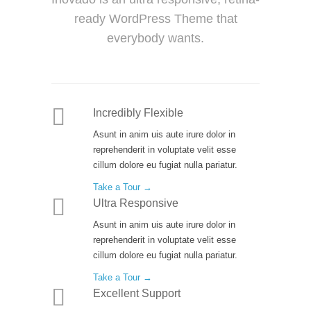
ready WordPress Theme that
everybody wants.
Incredibly Flexible
Asunt in anim uis aute irure dolor in
reprehenderit in voluptate velit esse
cillum dolore eu fugiat nulla pariatur.
Take a Tour →
Ultra Responsive
Asunt in anim uis aute irure dolor in
reprehenderit in voluptate velit esse
cillum dolore eu fugiat nulla pariatur.
Take a Tour →
Excellent Support