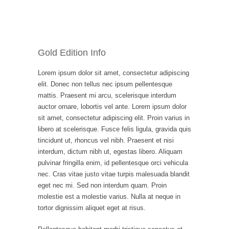
Gold Edition Info
Lorem ipsum dolor sit amet, consectetur adipiscing
elit. Donec non tellus nec ipsum pellentesque
mattis. Praesent mi arcu, scelerisque interdum
auctor ornare, lobortis vel ante. Lorem ipsum dolor
sit amet, consectetur adipiscing elit. Proin varius in
libero at scelerisque. Fusce felis ligula, gravida quis
tincidunt ut, rhoncus vel nibh. Praesent et nisi
interdum, dictum nibh ut, egestas libero. Aliquam
pulvinar fringilla enim, id pellentesque orci vehicula
nec. Cras vitae justo vitae turpis malesuada blandit
eget nec mi. Sed non interdum quam. Proin
molestie est a molestie varius. Nulla at neque in
tortor dignissim aliquet eget at risus.